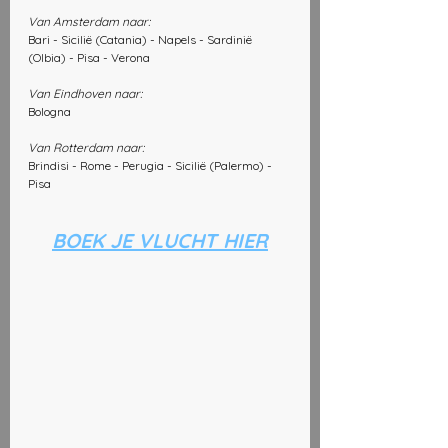
Van Amsterdam naar: 
Bari - Sicilië (Catania) - Napels - Sardinië 
(Olbia) - Pisa - Verona
Van Eindhoven naar:
Bologna
Van Rotterdam naar: 
Brindisi - Rome - Perugia - Sicilië (Palermo) - 
Pisa
BOEK JE VLUCHT HIER