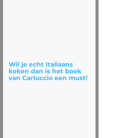
Wil je echt Italiaans 
koken dan is het boek 
van Carluccio een must! 