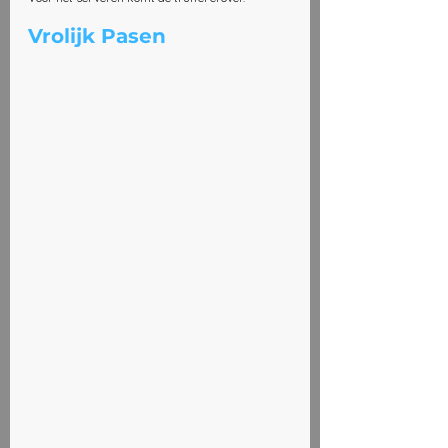
Vrolijk Pasen 