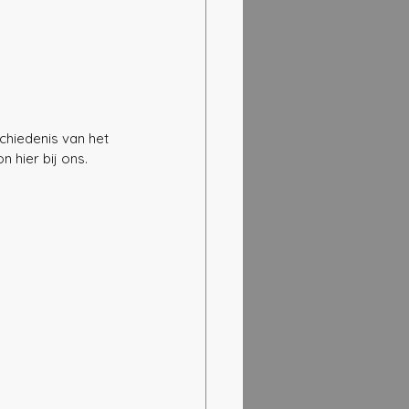
chiedenis van het 
 hier bij ons. 