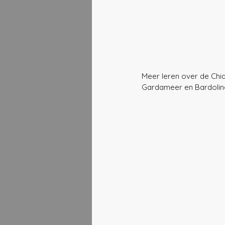
Meer leren over de Chia
Gardameer en Bardolino